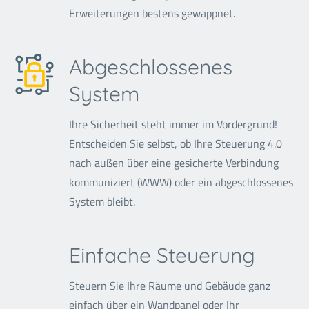
Erweiterungen bestens gewappnet.
Abgeschlossenes
System
Ihre Sicherheit steht immer im Vordergrund!
Entscheiden Sie selbst, ob Ihre Steuerung 4.0
nach außen über eine gesicherte Verbindung
kommuniziert (WWW) oder ein abgeschlossenes
System bleibt.
Einfache Steuerung
Steuern Sie Ihre Räume und Gebäude ganz
einfach über ein Wandpanel oder Ihr