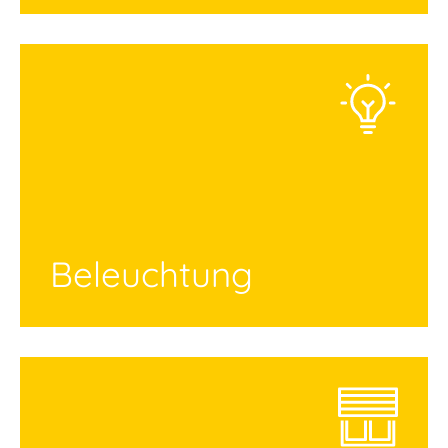
Beleuchtung