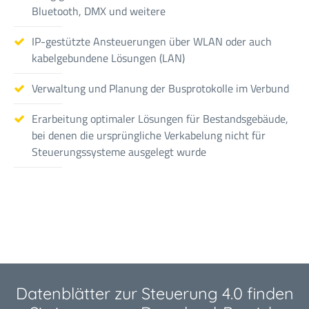
Bluetooth, DMX und weitere
IP-gestützte Ansteuerungen über WLAN oder auch
kabelgebundene Lösungen (LAN)
Verwaltung und Planung der Busprotokolle im Verbund
Erarbeitung optimaler Lösungen für Bestandsgebäude,
bei denen die ursprüngliche Verkabelung nicht für
Steuerungssysteme ausgelegt wurde
Datenblätter zur Steuerung 4.0 finden