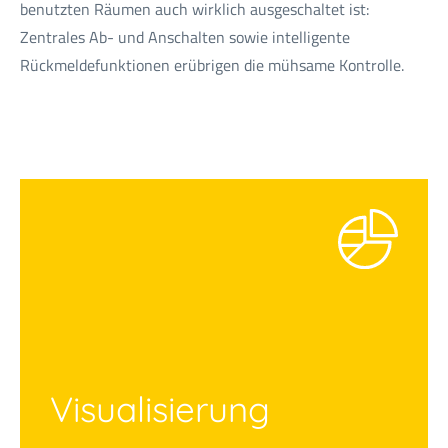
benutzten Räumen auch wirklich ausgeschaltet ist:
Zentrales Ab- und Anschalten sowie intelligente
Rückmeldefunktionen erübrigen die mühsame Kontrolle.
Visualisierung