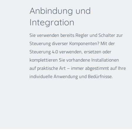
Anbindung und
Integration
Sie verwenden bereits Regler und Schalter zur
Steuerung diverser Komponenten? Mit der
Steuerung 4.0 verwenden, ersetzen oder
komplettieren Sie vorhandene Installationen
auf praktische Art – immer abgestimmt auf Ihre
individuelle Anwendung und Bedürfnisse.