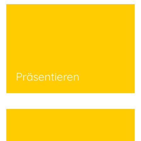
Präsentieren