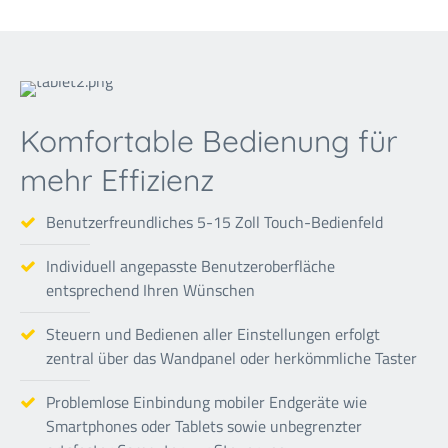
Komfortable Bedienung für
mehr Effizienz
Benutzerfreundliches 5-15 Zoll Touch-Bedienfeld
Individuell angepasste Benutzeroberfläche
entsprechend Ihren Wünschen
Steuern und Bedienen aller Einstellungen erfolgt
zentral über das Wandpanel oder herkömmliche Taster
Problemlose Einbindung mobiler Endgeräte wie
Smartphones oder Tablets sowie unbegrenzter