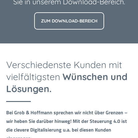
Sie in unserem Download-Bereich.
ZUM DOWNLOAD-BEREICH
Verschiedenste Kunden mit
vielfältigsten
Wünschen und
Lösungen.
Bei Grob & Hoffmann sprechen wir nicht über Grenzen –
wir heben Sie darüber hinweg!
Mit der Steuerung 4.0 ist
die clevere Digitalisierung u.a. bei diesen Kunden