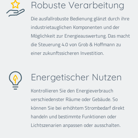
Robuste Verarbeitung
Die ausfallrobuste Bedienung glänzt durch ihre
industrietauglichen Komponenten und der
Möglichkeit zur Energieauswertung. Das macht
die Steuerung 4.0 von Grob & Hoffmann zu
einer zukunftssicheren Investition.
Energetischer Nutzen
Kontrollieren Sie den Energieverbrauch
verschiedenster Räume oder Gebäude. So
können Sie bei erhöhtem Strombedarf direkt
handeln und bestimmte Funktionen oder
Lichtszenarien anpassen oder ausschalten.