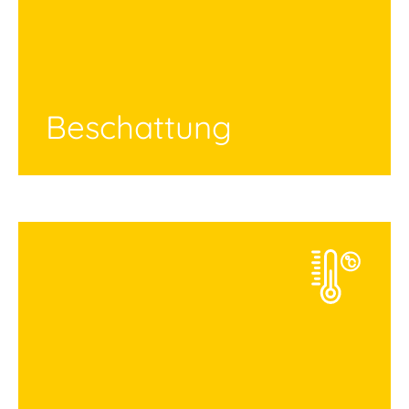
Beschattung