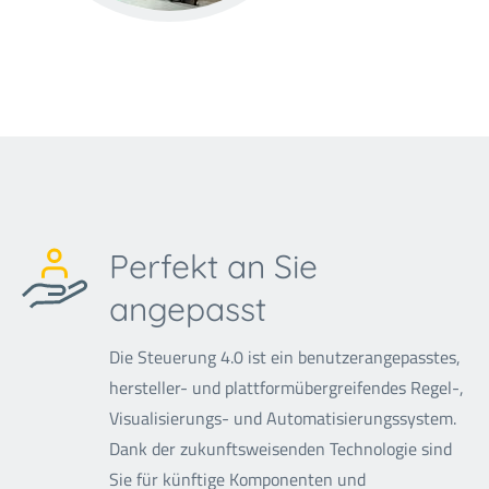
Perfekt an Sie
angepasst
Die Steuerung 4.0 ist ein benutzerangepasstes,
hersteller- und plattformübergreifendes Regel-,
Visualisierungs- und Automatisierungssystem.
Dank der zukunftsweisenden Technologie sind
Sie für künftige Komponenten und