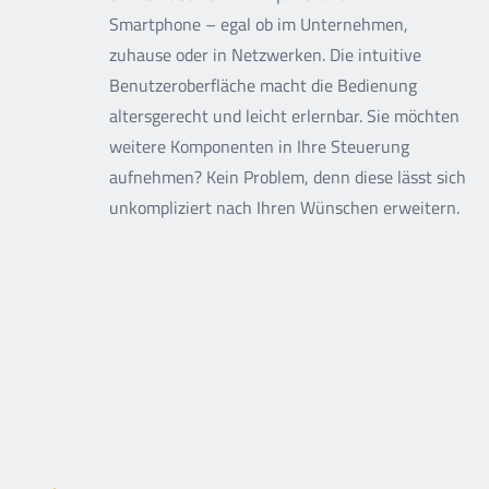
Smartphone – egal ob im Unternehmen,
zuhause oder in Netzwerken. Die intuitive
Benutzeroberfläche macht die Bedienung
altersgerecht und leicht erlernbar. Sie möchten
weitere Komponenten in Ihre Steuerung
aufnehmen? Kein Problem, denn diese lässt sich
unkompliziert nach Ihren Wünschen erweitern
.