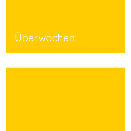
Überwachen