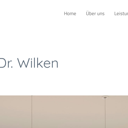
Home
Über uns
Leistu
Dr. Wilken