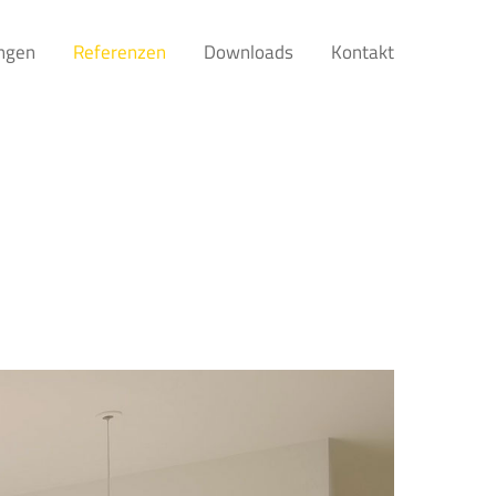
ngen
Referenzen
Downloads
Kontakt